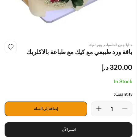
,
هدايا لجميع المناسبات
يوم الميلاد
باقة ورد طبيعي مع كيك مع طباعة بالاكلريك
320.00
د.إ
In Stock
Quantity:
إضافة إلى السلة
اشتر الآن