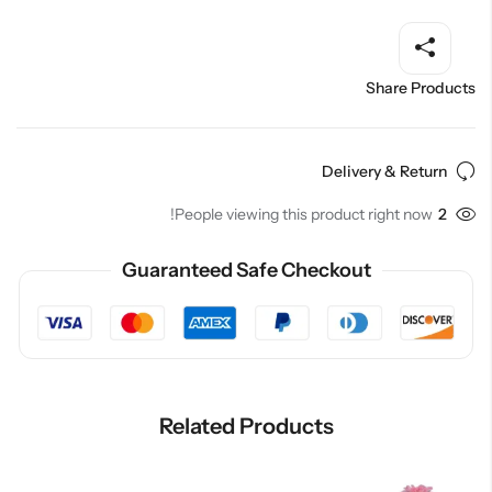
Share Products
Delivery & Return
People viewing this product right now!
2
Guaranteed Safe Checkout
Related Products